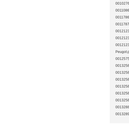
0010276
0011086
00117869
0011787
0012123
0012123
0012123
Peugot.
0012575
0013258
0013258
0013258
0013258
0013258
0013258
0013288
0013289