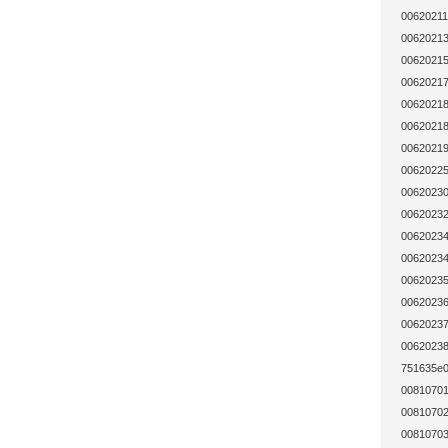
00620211
00620213
00620215
00620217
00620218
00620218
00620219
00620225
00620230
00620232
00620234
00620234
00620235
00620236
00620237
00620238
751635e0
00810701
00810702
00810703