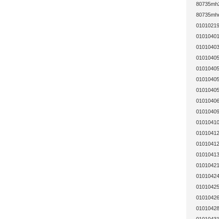
80735mh2
80735mhd
01010219
01010401
01010403
01010405
01010405
01010405
01010405
01010406
01010409
01010410
01010412
01010412
01010413
01010421
01010424
01010425
01010426
01010428