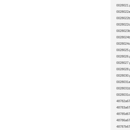
0028021.
0028022a
0028022b
0028022c
0028023b
0028024b
0028024c
0028025.
0028026.
0028027.
0028028.
0028030.
0028031a
0028031b
0028031c
48782a67
48783a67
48785d67
48786a67
48787b67